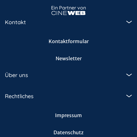
Ein Partner von
Kontakt
Kontaktformular
Newsletter
Über uns
Rechtliches
Impressum
Datenschutz