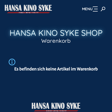
MENU
Zum Hauptinhalt springen
HANSA KINO SYKE SHOP
Warenkorb
Es befinden sich keine Artikel im Warenkorb