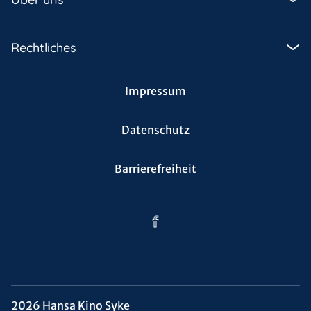
Rechtliches
Impressum
Datenschutz
Barrierefreiheit
2026 Hansa Kino Syke