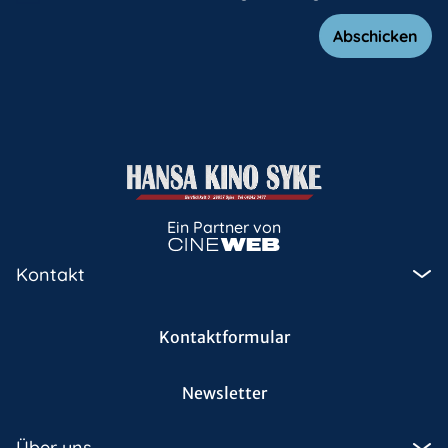
Abschicken
Ein Partner von
Kontakt
Kontaktformular
Newsletter
Über uns