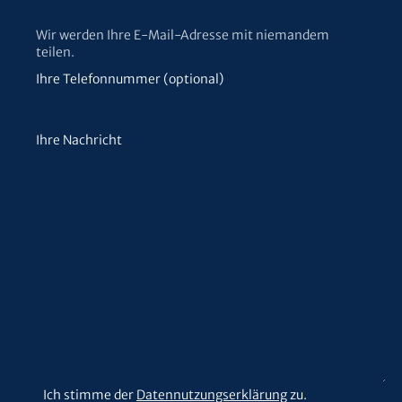
Wir werden Ihre E-Mail-Adresse mit niemandem
teilen.
Ihre Telefonnummer (optional)
Ihre Nachricht
Ich stimme der
Datennutzungserklärung
zu.